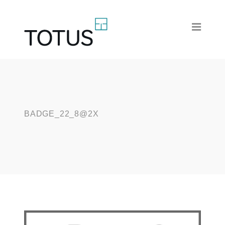
BADGE_22_8@2X